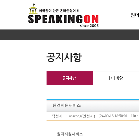
원격지원서비스
작성자 : anseong(안성시) (24-09-16 18:50:01 Hit : 
원격지원서비스