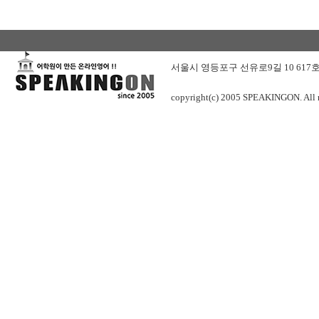
서울시 영등포구 선유로9길 10 617호 (SK
copyright(c) 2005 SPEAKINGON. All ri