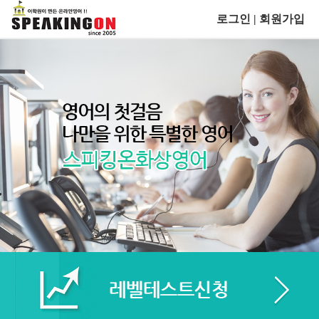
로그인
|
회원가입